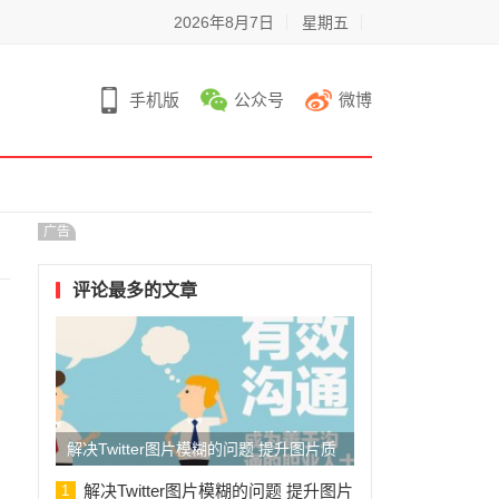
2026年8月7日
星期五
手机版
公众号
微博
广告
评论最多的文章
解决Twitter图片模糊的问题 提升图片质
量的方法和技巧
解决Twitter图片模糊的问题 提升图片
1