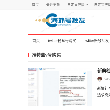
首页
最近更新
自定义链接
自定义链
首页
twitter粉丝号购买
twitter账号批发
推特蓝v号购买
新鲜社
delo
新鲜社
追求高效