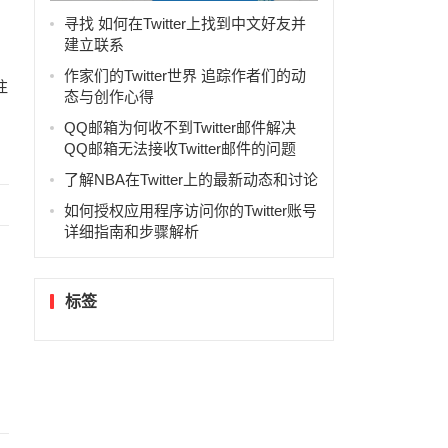
立联系
寻找 如何在Twitter上找到中文好友并
建立联系
作家们的Twitter世界 追踪作者们的动
注
态与创作心得
QQ邮箱为何收不到Twitter邮件解决
QQ邮箱无法接收Twitter邮件的问题
了解NBA在Twitter上的最新动态和讨论
如何授权应用程序访问你的Twitter账号
详细指南和步骤解析
标签