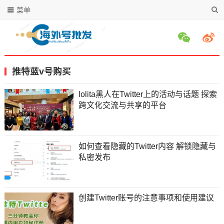
菜单
推特蓝v号购买
lolita黑人在Twitter上的活动与话题 探索
跨文化交流与共享的平台
如何查看隐藏的Twitter内容 解锁隐藏与
私密发布
创建Twitter账号的注意事项和使用建议