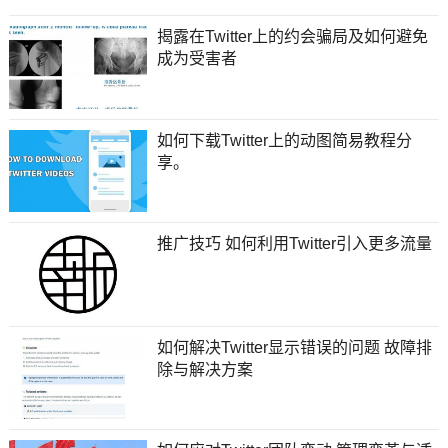
揭露在Twitter上的约会骗局及如何避免
成为受害者
如何下载Twitter上的动图简易教程分
享。
推广技巧 如何利用Twitter引入更多流量
如何解决Twitter显示错误的问题 故障排
除与解决方案