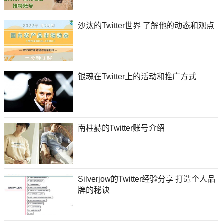
沙汰的Twitter世界 了解他的动态和观点
银魂在Twitter上的活动和推广方式
南柱赫的Twitter账号介绍
Silverjow的Twitter经验分享 打造个人品
牌的秘诀