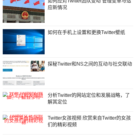
如何应对Twitter团队变动 管理变革与适
应新情况
如何在手机上设置和更换Twitter壁纸
探秘Twitter和NS之间的互动与社交联动
分析Twitter的网站定位和发展战略，了
解其定位
Twitter女孩视频 欣赏来自Twitter的女孩
们的精彩视频