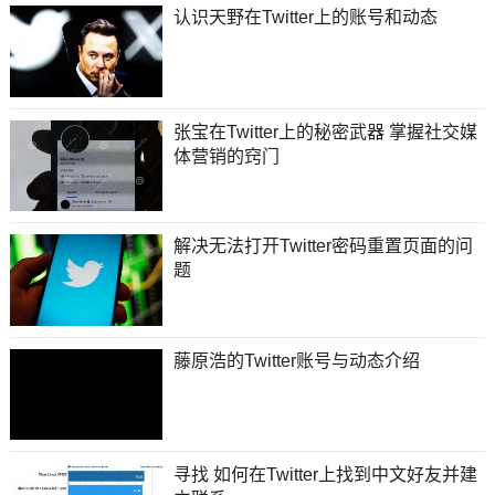
认识天野在Twitter上的账号和动态
张宝在Twitter上的秘密武器 掌握社交媒
体营销的窍门
解决无法打开Twitter密码重置页面的问
题
藤原浩的Twitter账号与动态介绍
寻找 如何在Twitter上找到中文好友并建