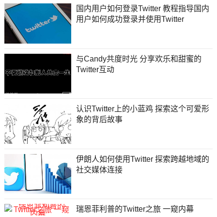
国内用户如何登录Twitter 教程指导国内
用户如何成功登录并使用Twitter
与Candy共度时光 分享欢乐和甜蜜的
Twitter互动
认识Twitter上的小蓝鸡 探索这个可爱形
象的背后故事
伊朗人如何使用Twitter 探索跨越地域的
社交媒体连接
瑞恩菲利普的Twitter之旅 一窥内幕