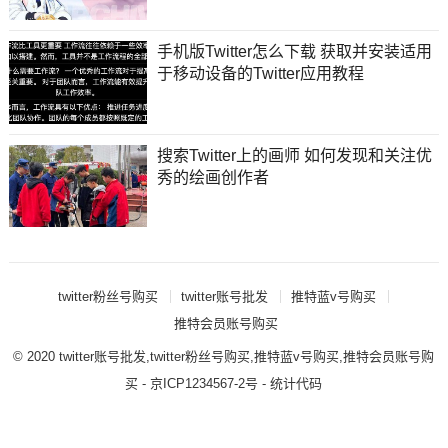
手机版Twitter怎么下载 获取并安装适用
于移动设备的Twitter应用教程
搜索Twitter上的画师 如何发现和关注优
秀的绘画创作者
twitter粉丝号购买
twitter账号批发
推特蓝v号购买
推特会员账号购买
© 2020
twitter账号批发,twitter粉丝号购买,推特蓝v号购买,推特会员账号购
买
- 京ICP1234567-2号 - 统计代码