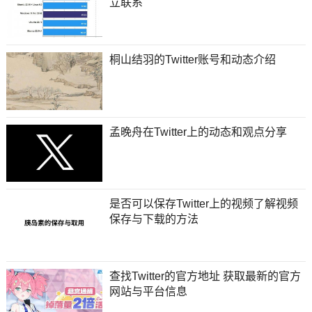
立联系
桐山结羽的Twitter账号和动态介绍
孟晚舟在Twitter上的动态和观点分享
是否可以保存Twitter上的视频了解视频
保存与下载的方法
查找Twitter的官方地址 获取最新的官方
网站与平台信息