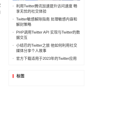
无忧的社交体验
效
利用Twitter腾讯加速提升访问速度 畅
享无忧的社交体验
加
Twitter敏感解除指南 处理敏感内容和
解封策略
PHP调用Twitter API 实现与Twitter的数
据交互
小结巴的Twitter之旅 他如何利用社交
媒体分享个人故事
官方下载适用于2023年的Twitter应用
标签