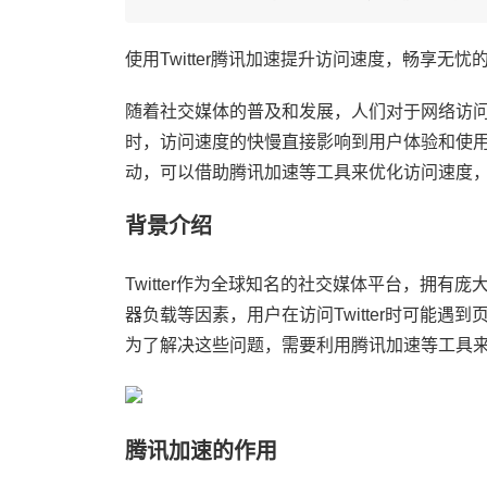
使用Twitter腾讯加速提升访问速度，畅享无忧
随着社交媒体的普及和发展，人们对于网络访问速
时，访问速度的快慢直接影响到用户体验和使用效
动，可以借助腾讯加速等工具来优化访问速度
背景介绍
Twitter作为全球知名的社交媒体平台，拥
器负载等因素，用户在访问Twitter时可能
为了解决这些问题，需要利用腾讯加速等工具
腾讯加速的作用