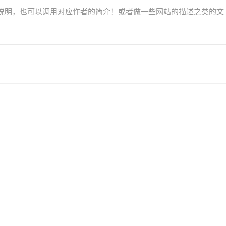
说明，也可以调用对应作者的简介！或者做一些网站的描述之类的文