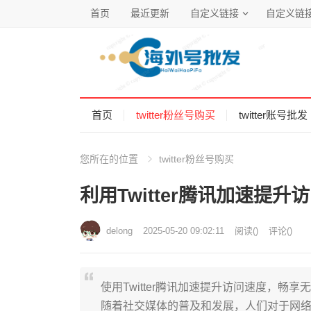
首页
最近更新
自定义链接
自定义链
首页
twitter粉丝号购买
twitter账号批发
您所在的位置
twitter粉丝号购买
利用Twitter腾讯加速提
delong
2025-05-20 09:02:11
阅读
(
)
评论(
)
使用Twitter腾讯加速提升访问速度，畅享
随着社交媒体的普及和发展，人们对于网