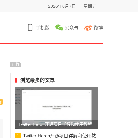
2026年8月7日
星期五
手机版
公众号
微博
广告
浏览最多的文章
Twitter Heron开源项目详解和使用教程
Twitter Heron开源项目详解和使用教
1