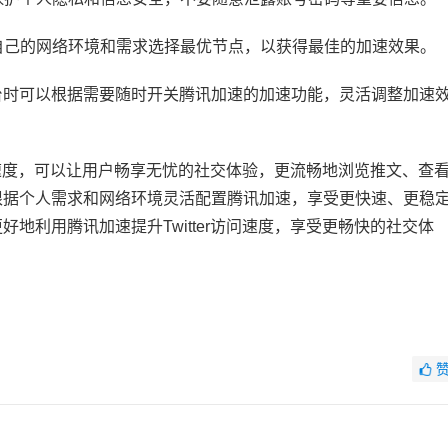
据自己的网络环境和需求选择最优节点，以获得最佳的加速效果。
社交平台时可以根据需要随时开关腾讯加速的加速功能，灵活调整加速
访问速度，可以让用户畅享无忧的社交体验，更流畅地浏览推文、查
根据个人需求和网络环境灵活配置腾讯加速，享受更快速、更稳
地利用腾讯加速提升Twitter访问速度，享受更畅快的社交体