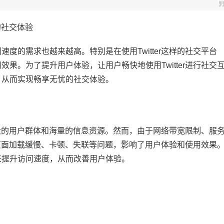
的社交体验
度的需求也越来越高。特别是在使用Twitter这样的社交平台
果。为了提升用户体验，让用户畅快地使用Twitter进行社交
，从而实现畅享无忧的社交体验。
有庞大的用户群体和海量的信息资源。然而，由于网络带宽限制、服
遇到页面加载缓慢、卡顿、失联等问题，影响了用户体验和使用效果
来提升访问速度，从而改善用户体验。