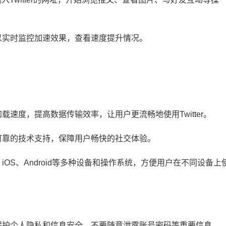
可以实时监控加速效果，查看速度提升情况。
载速度，提高数据传输效率，让用户更流畅地使用Twitter。
和可靠的技术支持，保障用户畅快的社交体验。
c、iOS、Android等多种设备和操作系统，方便用户在不同设备上
意保护个人隐私和信息安全，不要随意泄露账号密码等重要信息。