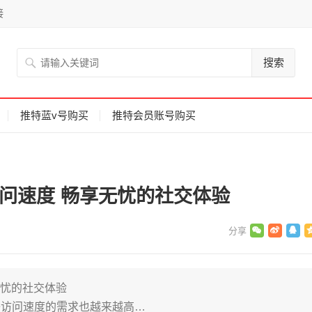
接
搜索
推特蓝v号购买
推特会员账号购买
升访问速度 畅享无忧的社交体验
无忧的社交体验
络访问速度的需求也越来越高…