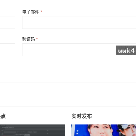
电子邮件
*
验证码
*
热点
实时发布