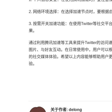
2. 网络环境选择：在选择加速节点时，要根
3. 按需开关加速功能：在使用Twitter等
果。
通过利用腾讯加速等工具来提升Twitter的
图片、与好友互动。在日常使用中，用户可以
的社交媒体体验。希望以上内容能够帮助用户更好
验。
关于作者:
delong