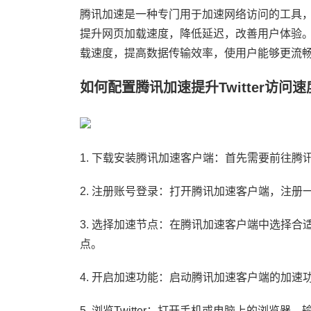
腾讯加速是一种专门用于加速网络访问的工具
提升网页加载速度，降低延迟，改善用户体验。在
载速度，提高数据传输效率，使用户能够更流
如何配置腾讯加速提升Twitter访问速
1. 下载安装腾讯加速客户端：首先需要前往
2. 注册账号登录：打开腾讯加速客户端，注册
3. 选择加速节点：在腾讯加速客户端中选择
点。
4. 开启加速功能：启动腾讯加速客户端的加速
5. 浏览Twitter：打开手机或电脑上的浏览器