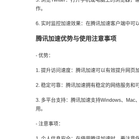
作。
6. 实时监控加速效果：在腾讯加速客户端中
腾讯加速优势与使用注意事项
- 优势：
1. 提升访问速度：腾讯加速可以有效提升网页加
2. 稳定可靠：腾讯加速拥有稳定的网络服务
3. 多平台支持：腾讯加速支持Windows、Ma
用。
- 注意事项：
1. 个人信息安全：在使用腾讯加速时，要注