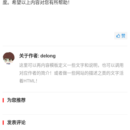
度。希望以上内容对您有所帮助！
赞
关于作者:
delong
这里可以再内容模板定义一些文字和说明，也可以调用
对应作者的简介！或者做一些网站的描述之类的文字活
着HTML！
为您推荐
发表评论