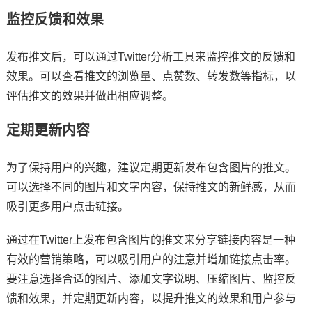
监控反馈和效果
发布推文后，可以通过Twitter分析工具来监控推文的反馈和
效果。可以查看推文的浏览量、点赞数、转发数等指标，以
评估推文的效果并做出相应调整。
定期更新内容
为了保持用户的兴趣，建议定期更新发布包含图片的推文。
可以选择不同的图片和文字内容，保持推文的新鲜感，从而
吸引更多用户点击链接。
通过在Twitter上发布包含图片的推文来分享链接内容是一种
有效的营销策略，可以吸引用户的注意并增加链接点击率。
要注意选择合适的图片、添加文字说明、压缩图片、监控反
馈和效果，并定期更新内容，以提升推文的效果和用户参与