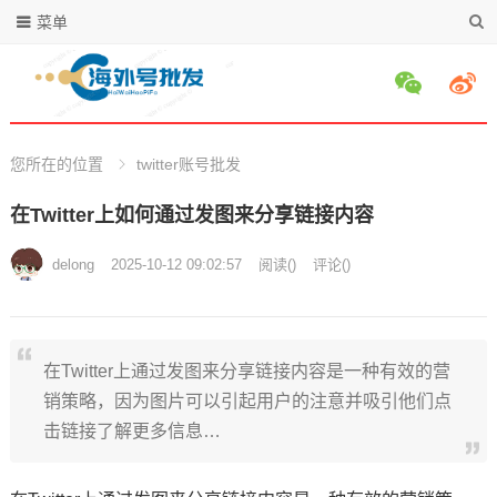
菜单
您所在的位置
twitter账号批发
在Twitter上如何通过发图来分享链接内容
delong
2025-10-12 09:02:57
阅读
(
)
评论(
)
在Twitter上通过发图来分享链接内容是一种有效的营
销策略，因为图片可以引起用户的注意并吸引他们点
击链接了解更多信息…