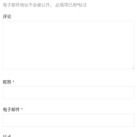
电子邮件地址不会被公开。
必填项已用
*
标注
评论
昵称
*
电子邮件
*