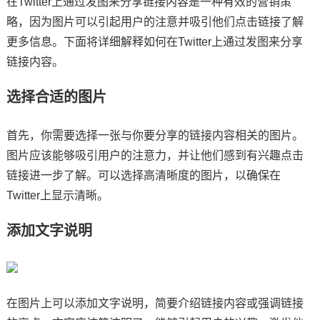
在Twitter上通过发图来分享链接内容是一种有效的营销策
略，因为图片可以引起用户的注意并吸引他们点击链接了解
更多信息。下面将详细解释如何在Twitter上通过发图来分享
链接内容。
选择合适的图片
首先，你需要选择一张与你要分享的链接内容相关的图片。
图片应该能够吸引用户的注意力，并让他们感到有兴趣点击
链接进一步了解。可以选择高清晰度的图片，以确保在
Twitter上显示清晰。
添加文字说明
在图片上可以添加文字说明，简要介绍链接内容或强调链接