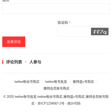
站点
验证码
*
评论列表
人参与
twitter粉丝号购买
twitter账号批发
推特蓝v号购买
推特会员账号购买
© 2020
twitter账号批发,twitter粉丝号购买,推特蓝v号购买,推特会员账号购
买
- 京ICP1234567-2号 - 统计代码