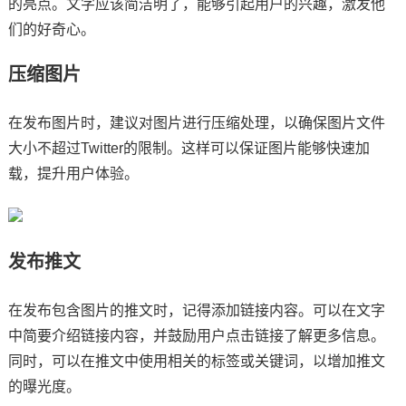
的亮点。文字应该简洁明了，能够引起用户的兴趣，激发他
们的好奇心。
压缩图片
在发布图片时，建议对图片进行压缩处理，以确保图片文件
大小不超过Twitter的限制。这样可以保证图片能够快速加
载，提升用户体验。
发布推文
在发布包含图片的推文时，记得添加链接内容。可以在文字
中简要介绍链接内容，并鼓励用户点击链接了解更多信息。
同时，可以在推文中使用相关的标签或关键词，以增加推文
的曝光度。