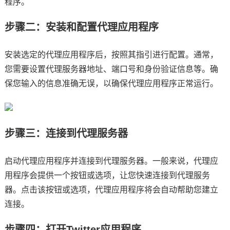
程序。
步骤二：安装和配置代理应用程序
安装选定的代理应用程序后，按照其指引进行配置。通常，
您需要设置代理服务器地址、端口号和身份验证信息等。确
保您输入的信息准确无误，以确保代理应用程序正常运行。
步骤三：连接到代理服务器
启动代理应用程序并连接到代理服务器。一般来说，代理应
用程序会提供一个按钮或选项，让您快速连接到代理服务
器。点击该按钮或选项，代理应用程序将会自动帮助您建立
连接。
步骤四：打开Twitter应用程序