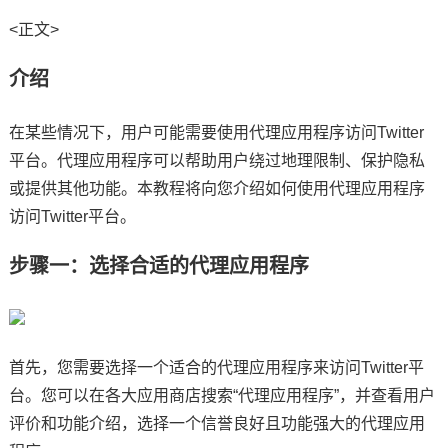
<正文>
介绍
在某些情况下，用户可能需要使用代理应用程序访问Twitter
平台。代理应用程序可以帮助用户绕过地理限制、保护隐私
或提供其他功能。本教程将向您介绍如何使用代理应用程序
访问Twitter平台。
步骤一：选择合适的代理应用程序
首先，您需要选择一个适合的代理应用程序来访问Twitter平
台。您可以在各大应用商店搜索“代理应用程序”，并查看用户
评价和功能介绍，选择一个信誉良好且功能强大的代理应用