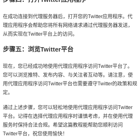
在成功连接到代理服务器后，打开您的Twitter应用程序。代
理应用程序会帮助您将所有网络请求通过代理服务器发送，
从而实现在Twitter平台上的访问。
步骤五：浏览Twitter平台
现在，您已经成功地使用代理应用程序访问Twitter平台了。
您可以浏览推特、发布内容、与关注者互动等。请注意，使
用代理应用程序访问Twitter平台也需要遵守Twitter的政策和规
定。
通过上述步骤，您可以轻松地使用代理应用程序访问Twitter
平台。记得在选择代理应用程序时谨慎考虑，并在使用代理
服务时保持合法合规。希望这篇教程能帮助您顺利访问
Twitter平台，祝您使用愉快！