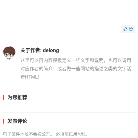
赞
关于作者:
delong
这里可以再内容模板定义一些文字和说明，也可以调用
对应作者的简介！或者做一些网站的描述之类的文字活
着HTML！
为您推荐
发表评论
电子邮件地址不会被公开。
必填项已用
*
标注