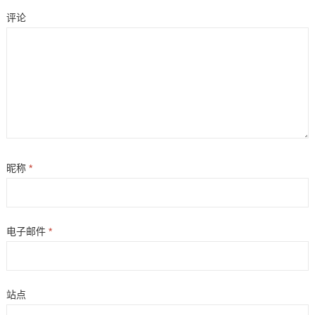
评论
昵称
*
电子邮件
*
站点