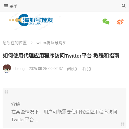
菜单
您所在的位置
twitter粉丝号购买
如何使用代理应用程序访问Twitter平台 教程和指南
delong
2025-09-25 09:02:37
阅读
(
)
评论(
)
介绍
在某些情况下，用户可能需要使用代理应用程序访问
Twitter平台…