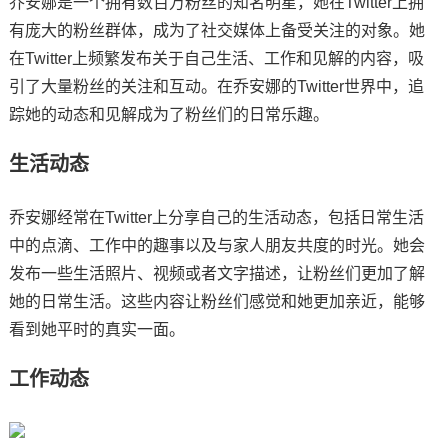
乔安娜是一个拥有数百万粉丝的知名明星，她在Twitter上拥
有庞大的粉丝群体，成为了社交媒体上备受关注的对象。她
在Twitter上频繁发布关于自己生活、工作和见解的内容，吸
引了大量粉丝的关注和互动。在乔安娜的Twitter世界中，追
踪她的动态和见解成为了粉丝们的日常乐趣。
生活动态
乔安娜经常在Twitter上分享自己的生活动态，包括日常生活
中的点滴、工作中的趣事以及与家人朋友共度的时光。她会
发布一些生活照片、视频或者文字描述，让粉丝们更加了解
她的日常生活。这些内容让粉丝们感觉和她更加亲近，能够
看到她平时的真实一面。
工作动态