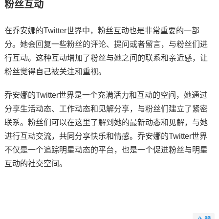
粉丝互动
在乔安娜的Twitter世界中，粉丝互动也是非常重要的一部
分。她会回复一些粉丝的评论、提问或者留言，与粉丝们进
行互动。这种互动增加了粉丝与她之间的联系和亲近感，让
粉丝觉得自己被关注和重视。
乔安娜的Twitter世界是一个充满活力和互动的空间，她通过
分享生活动态、工作动态和见解分享，与粉丝们建立了紧密
联系。粉丝们可以在这里了解到她的最新动态和见解，与她
进行互动交流，共同分享快乐和情感。乔安娜的Twitter世界
不仅是一个追踪明星动态的平台，也是一个促进粉丝与明星
互动的社交空间。