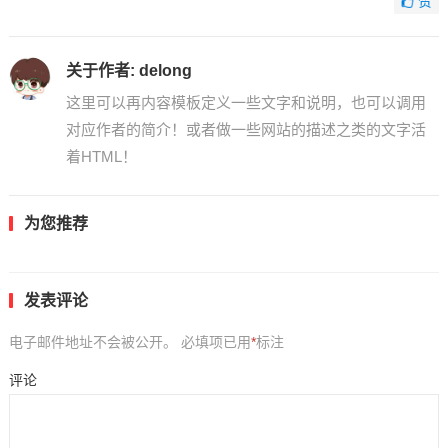
赞
关于作者:
delong
这里可以再内容模板定义一些文字和说明，也可以调用
对应作者的简介！或者做一些网站的描述之类的文字活
着HTML！
为您推荐
发表评论
电子邮件地址不会被公开。
必填项已用
*
标注
评论