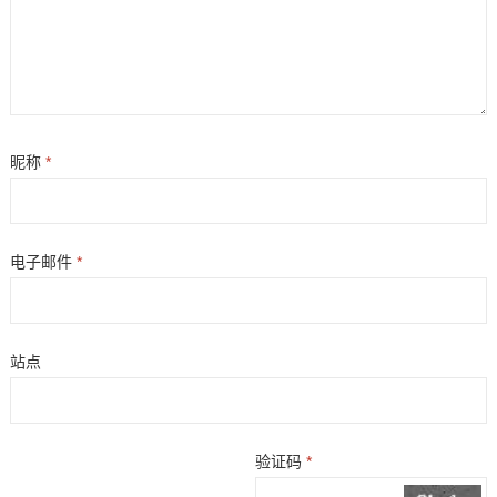
昵称
*
电子邮件
*
站点
验证码
*