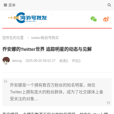
菜单
您所在的位置
twitter粉丝号购买
乔安娜的Twitter世界 追踪明星的动态与见解
delong
2025-08-20 09:02:27
阅读
(
)
评论(
)
乔安娜是一个拥有数百万粉丝的知名明星，她在
Twitter上拥有庞大的粉丝群体，成为了社交媒体上备
受关注的对象…