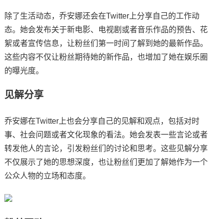
除了生活动态，乔安娜还会在Twitter上分享自己的工作动
态。她会发布关于新电影、电视剧或者音乐作品的预告、花
絮或者宣传信息，让粉丝们第一时间了解到她的最新作品。
这些内容不仅让粉丝期待她的新作品，也增加了她在娱乐圈
的曝光度。
见解分享
乔安娜在Twitter上也会分享自己的见解和观点，包括对时
事、社会问题或者文化现象的看法。她会发表一些言论或者
转发他人的言论，引发粉丝们的讨论和思考。这些见解分享
不仅展示了她的思想深度，也让粉丝们更加了解她作为一个
公众人物的立场和态度。