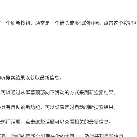
有一个刷新按钮，通常是一个箭头或类似的图标。点击这个按钮
ter搜索结果以获取最新信息。
程序时，可以通过从屏幕顶部向下滑动的方式来刷新搜索结果。
览器插件具有自动刷新功能，可以设置定时自动刷新搜索结果。
显示一些热门话题，点击这些话题可以查看相关的最新信息。
或账号，他们的更新会出现在你的主页上，及时获取最新信息。