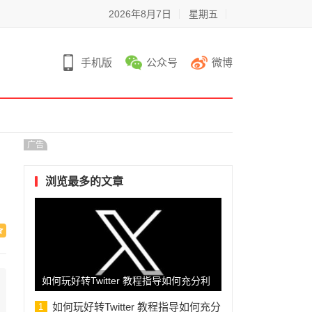
2026年8月7日
星期五
手机版
公众号
微博
广告
浏览最多的文章
如何玩好转Twitter 教程指导如何充分利
用转推功能在Twitter上玩得更好
如何玩好转Twitter 教程指导如何充分
1