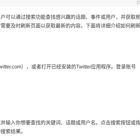
台，用户可以通过搜索功能查找感兴趣的话题、事件或用户，并获取
，经常需要及时刷新页面以获取最新的内容。下面将详细介绍如何刷
witter.com），或者打开已经安装的Twitter应用程序。登录账号
搜索框并输入你想要查找的关键词、话题或用户名。点击搜索按钮或
的搜索结果。