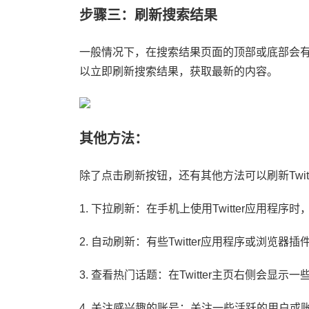
步骤三：刷新搜索结果
一般情况下，在搜索结果页面的顶部或底部会
以立即刷新搜索结果，获取最新的内容。
其他方法：
除了点击刷新按钮，还有其他方法可以刷新Twit
1. 下拉刷新：在手机上使用Twitter应用
2. 自动刷新：有些Twitter应用程序或浏
3. 查看热门话题：在Twitter主页右侧会
4. 关注感兴趣的账号：关注一些活跃的用户