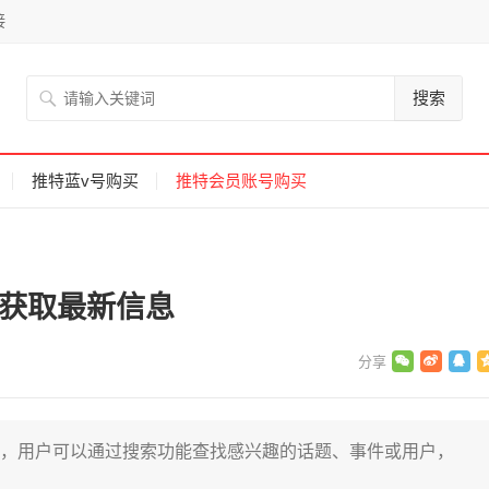
接
搜索
推特蓝v号购买
推特会员账号购买
果以获取最新信息
体平台，用户可以通过搜索功能查找感兴趣的话题、事件或用户，