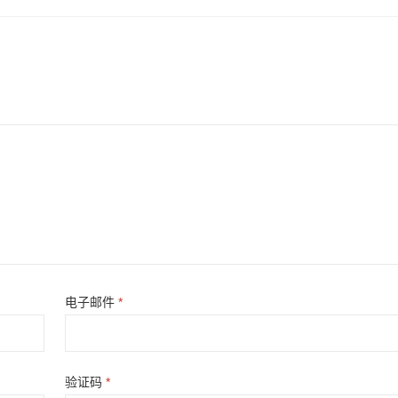
电子邮件
*
验证码
*