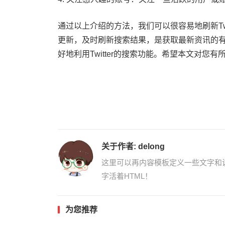
通过以上介绍的方法，我们可以很容易地刷新Tw
更新，及时刷新搜索结果，是获取最新资讯的
好地利用Twitter的搜索功能。希望本文对您有
关于作者:
delong
这里可以再内容模板定义一些文字和
字活着HTML！
为您推荐