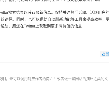
itter搜索结果以获取最新信息。保持关注热门话题、活跃用户
有效途径。同时，也可以借助自动刷新功能等工具来提高效率，
所帮助，愿您在Twitter上获取到更多有价值的信息！
说明，也可以调用对应作者的简介！或者做一些网站的描述之类的文