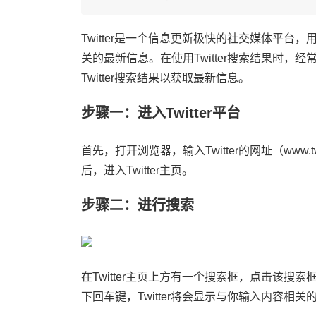
Twitter是一个信息更新极快的社交媒体平
关的最新信息。在使用Twitter搜索结果时
Twitter搜索结果以获取最新信息。
步骤一：进入Twitter平台
首先，打开浏览器，输入Twitter的网址（www.t
后，进入Twitter主页。
步骤二：进行搜索
在Twitter主页上方有一个搜索框，点击该
下回车键，Twitter将会显示与你输入内容相关