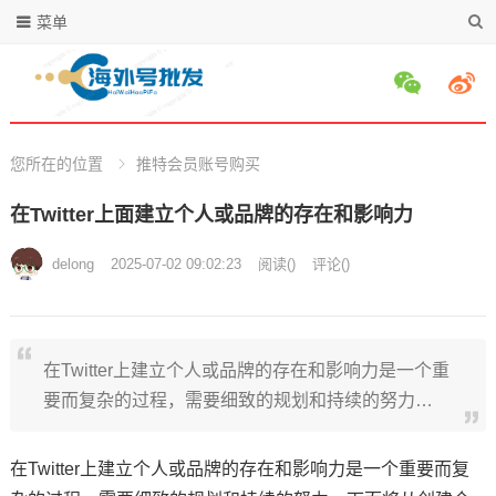
菜单
您所在的位置
推特会员账号购买
在Twitter上面建立个人或品牌的存在和影响力
delong
2025-07-02 09:02:23
阅读
(
)
评论(
)
在Twitter上建立个人或品牌的存在和影响力是一个重
要而复杂的过程，需要细致的规划和持续的努力…
在Twitter上建立个人或品牌的存在和影响力是一个重要而复