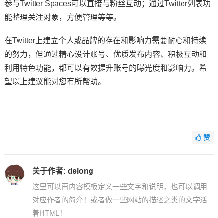
参与Twitter Spaces可以直接与粉丝互动；通过Twitter列表功
能整理关注对象，方便管理等等。
在Twitter上建立个人或品牌的存在和影响力需要耐心和持续
的努力，但通过精心设计账号、优质发布内容、积极互动和
利用特色功能，都可以有效提升账号的曝光度和影响力。希
望以上建议能对您有所帮助。
赞
关于作者:
delong
这里可以再内容模板定义一些文字和说明，也可以调用
对应作者的简介！或者做一些网站的描述之类的文字活
着HTML！