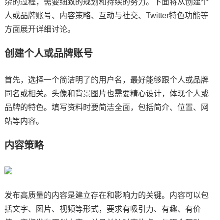
杂的过程，需要细致的规划和持续的努力。下面将从创建个
人或品牌账号、内容策略、互动与社交、Twitter特色功能等
方面展开详细讨论。
创建个人或品牌账号
首先，选择一个简洁明了的用户名，最好能够跟个人或品牌
同名或相关。头像和背景图片也需要精心设计，体现个人或
品牌的特色。填写资料时要简洁全面，包括简介、位置、网
站等内容。
内容策略
发布高质量的内容是建立存在和影响力的关键。内容可以包
括文字、图片、视频等形式，要求有吸引力、有趣、有价