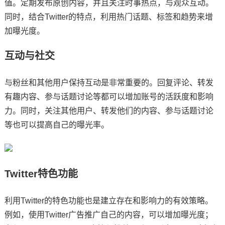
值。定期发布原创内容，并且关注时事热点，与观众互动。
同时，结合Twitter的特点，利用热门话题、标签和趋势来增
加曝光度。
互动与社交
与粉丝和其他用户保持互动是非常重要的。回复评论、转发
有趣内容、参与话题讨论等都可以增加账号的活跃度和影响
力。同时，关注其他用户、转发他们的内容、参与话题讨论
等也可以提高自己的曝光率。
Twitter特色功能
利用Twitter的特色功能也是建立存在和影响力的有效策略。
例如，使用Twitter广告推广自己的内容，可以增加曝光度；