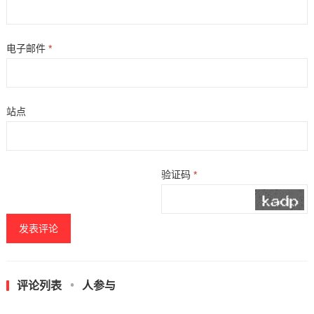
电子邮件
*
站点
验证码
*
评论列表
人参与