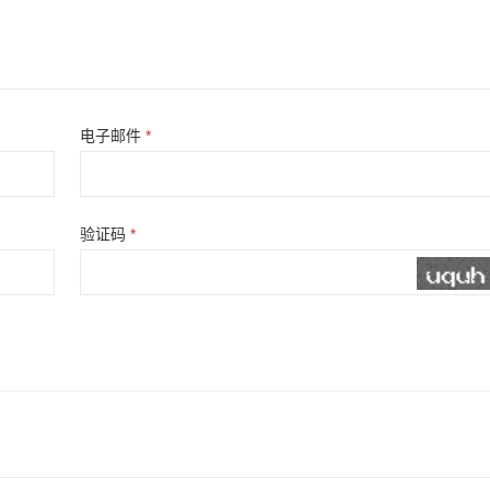
电子邮件
*
验证码
*