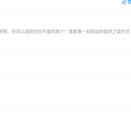
说明，也可以调用对应作者的简介！或者做一些网站的描述之类的文