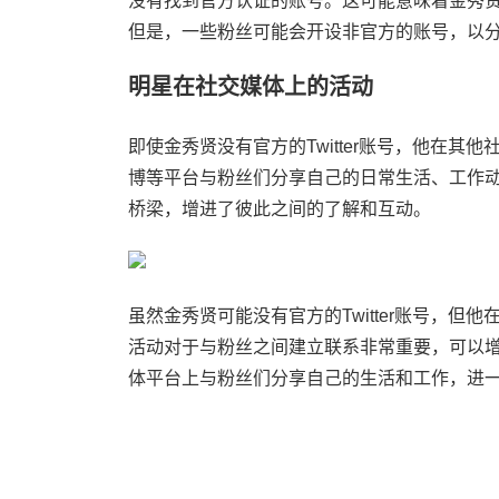
没有找到官方认证的账号。这可能意味着金秀贤并
但是，一些粉丝可能会开设非官方的账号，以
明星在社交媒体上的活动
即使金秀贤没有官方的Twitter账号，他在其他
博等平台与粉丝们分享自己的日常生活、工作
桥梁，增进了彼此之间的了解和互动。
虽然金秀贤可能没有官方的Twitter账号，
活动对于与粉丝之间建立联系非常重要，可以
体平台上与粉丝们分享自己的生活和工作，进