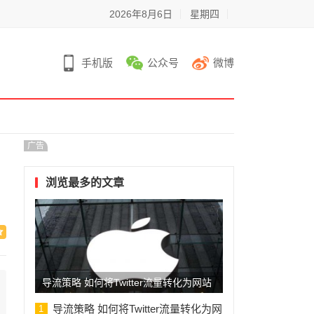
2026年8月6日
星期四
手机版
公众号
微博
广告
浏览最多的文章
导流策略 如何将Twitter流量转化为网站
访问量和销售机会
导流策略 如何将Twitter流量转化为网
1