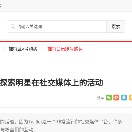
接
搜索
推特蓝v号购买
推特会员账号购买
账号探索明星在社交媒体上的活动
注的话题，因为Twitter是一个非常流行的社交媒体平台，许多
及与粉丝们的互动…