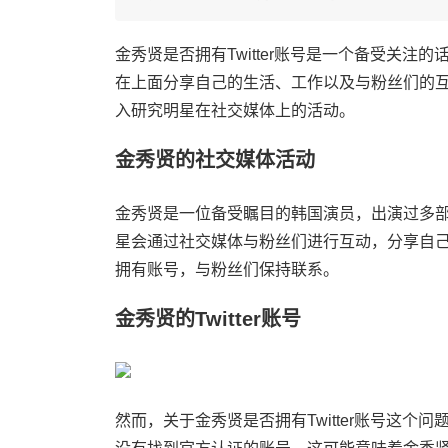
金秀贤是否拥有Twitter账号是一个备受关注的
在上面分享自己的生活、工作以及与粉丝们的互动
入研究明星在社交媒体上的活动。
金秀贤的社交媒体活动
金秀贤是一位备受瞩目的韩国演员，出演过多
星会通过社交媒体与粉丝们进行互动，分享自
拥有账号，与粉丝们保持联系。
金秀贤的Twitter账号
然而，关于金秀贤是否拥有Twitter账号这个问