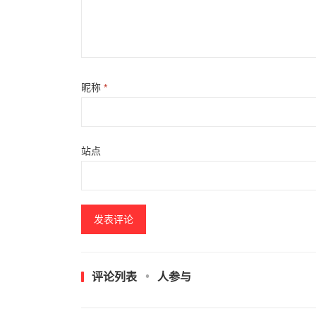
昵称
*
站点
评论列表
人参与