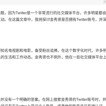
话题，因为Twitter是一个非常流行的社交媒体平台，许多明星都
。在这篇文章中，我将探讨金秀贤是否拥有Twitter账号，并
部知名电视剧和电影，备受粉丝追捧。在这个数字化时代，许多
己的生活和工作动态。金秀贤也不例外，他在一些社交媒体平台
题并没有一个明确的答案。在网上搜索金秀贤的Twitter账号时，