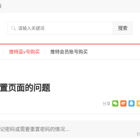
接
搜索
推特蓝v号购买
推特会员账号购买
码重置页面的问题
到忘记密码或需要重置密码的情况…