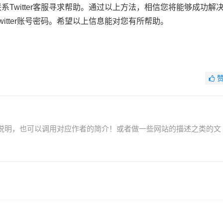
Twitter客服寻求帮助。通过以上方法，相信您将能够成功解
itter账号密码。希望以上信息能对您有所帮助。
说明，也可以调用对应作者的简介！或者做一些网站的描述之类的文