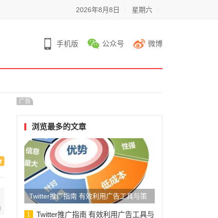
2026年8月8日
星期六
手机版
公众号
微博
广告
浏览最多的文章
Twitter推广指南 有效利用广告工具与策
略
Twitter推广指南 有效利用广告工具与
1