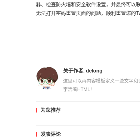
器、检查防火墙和安全软件设置，并最终可以联系
无法打开密码重置页面的问题，顺利重置您的Tw
关于作者:
delong
这里可以再内容模板定义一些文字和
字活着HTML！
为您推荐
发表评论