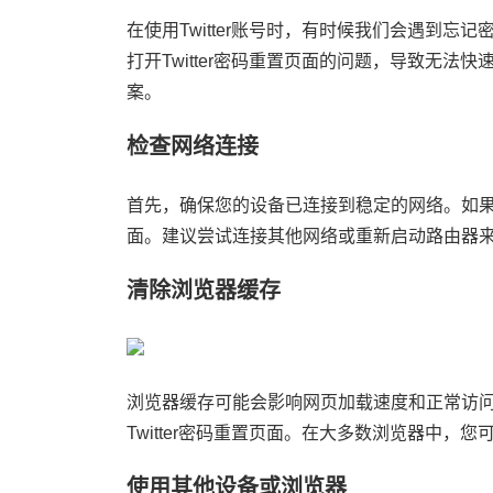
在使用Twitter账号时，有时候我们会遇到
打开Twitter密码重置页面的问题，导致无
案。
检查网络连接
首先，确保您的设备已连接到稳定的网络。如
面。建议尝试连接其他网络或重新启动路由器
清除浏览器缓存
浏览器缓存可能会影响网页加载速度和正常访
Twitter密码重置页面。在大多数浏览器中，
使用其他设备或浏览器