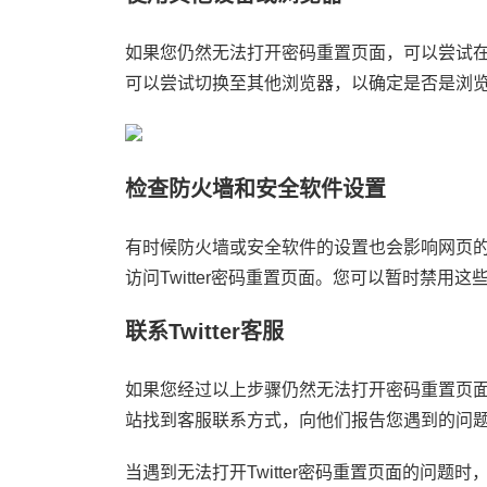
如果您仍然无法打开密码重置页面，可以尝试
可以尝试切换至其他浏览器，以确定是否是浏
检查防火墙和安全软件设置
有时候防火墙或安全软件的设置也会影响网页
访问Twitter密码重置页面。您可以暂时禁用
联系Twitter客服
如果您经过以上步骤仍然无法打开密码重置页面，建议
站找到客服联系方式，向他们报告您遇到的问
当遇到无法打开Twitter密码重置页面的问