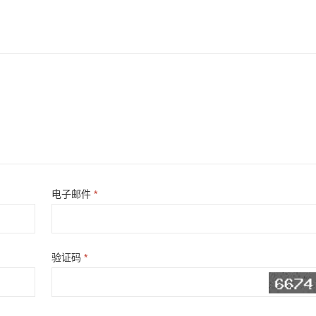
电子邮件
*
验证码
*