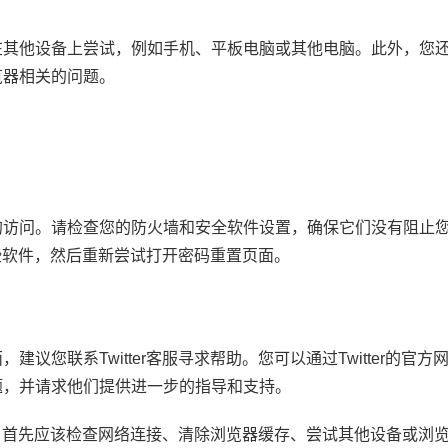
在其他设备上尝试，例如手机、平板电脑或其他电脑。此外，您
览器相关的问题。
的访问。请检查您的防火墙和安全软件设置，确保它们没有阻止
这些软件，然后重新尝试打开密码重置页面。
您联系Twitter客服寻求帮助。您可以通过Twitter的官方
题，并请求他们提供进一步的指导和支持。
题时，首先应该检查网络连接、清除浏览器缓存、尝试其他设备或浏