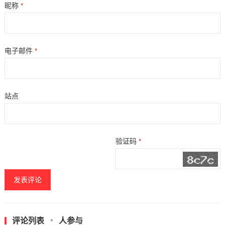
昵称
*
电子邮件
*
站点
验证码
*
评论列表
人参与