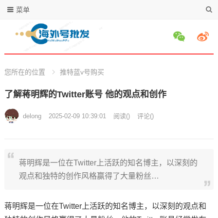
菜单
您所在的位置
推特蓝v号购买
了解蒋明辉的Twitter账号 他的观点和创作
delong
2025-02-09 10:39:01
阅读
(
)
评论(
)
蒋明辉是一位在Twitter上活跃的知名博主，以深刻的
观点和独特的创作风格赢得了大量粉丝…
蒋明辉是一位在Twitter上活跃的知名博主，以深刻的观点和