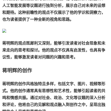
人工智能发展等议题进行独到分析，展示自己对未来的设想
和期待。这种前瞻性的观点不仅展示了他的学识和洞察力，
也为读者提供了一种全新的视角和思路。
蒋明辉的观点既犀利又深刻，能够引发读者对社会现象和未
来走向的思考和探讨。他的观点不仅具有启发性，也具有争
议性，能够激发读者对问题的兴趣和思考。
蒋明辉的创作
蒋明辉的创作风格独特且多样，包括文字、图片、视频等形
式。他的创作通常具有思想性和艺术性，能够引起读者的共
鸣和情感共振。通过对社会、政治、文化等议题的深入分析
和评论，他将自己的见解和观点融入到创作之中，呈现出独