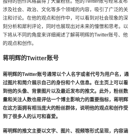
独特的创作风格赢得了大量粉丝。他的Twitter账号经常发布
涉及社会、政治、文化等多个领域的内容，吸引了广泛的关
注和讨论。在他的观点和创作中，可以看到对社会现象的深
刻分析和犀利评论，同时也展现出对未来的憧憬和思考。以
下将从不同的角度来详细阐述了解蒋明辉的Twitter账号、他
的观点和创作。
蒋明辉的Twitter账号
蒋明辉的Twitter账号通常以个人名字或者代号为用户名，通
过图片和简介展示自己的身份和个人信息。在主页上可以看
到他的头像、背景图片以及最近发布的推文。此外，粉丝数
量和关注人数也是评估一个博主影响力的重要指标，蒋明辉
在这方面拥有相当庞大的粉丝群体，说明他的观点和创作受
到了很多人的认可和喜爱。
蒋明辉的推文主要以文字、图片、视频等形式呈现，内容涵