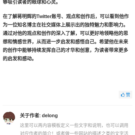
够吸引读者的眼球和心灵。
在了解蒋明辉的Twitter账号、观点和创作后，可以看到他作
为一位知名博主在社交媒体上展示出的独特魅力和影响力。
通过对他的观点和创作的深入了解，可以更好地领略他的思
想和情感世界，从而进一步启发和感悟自己。希望他在未来
的创作中能够持续发挥自己的才华和创意，为读者带来更多
的启发和感动。
赞
关于作者:
delong
这里可以再内容模板定义一些文字和说明，也可以调用
对应作者的简介！或者做一些网站的描述之类的文字活