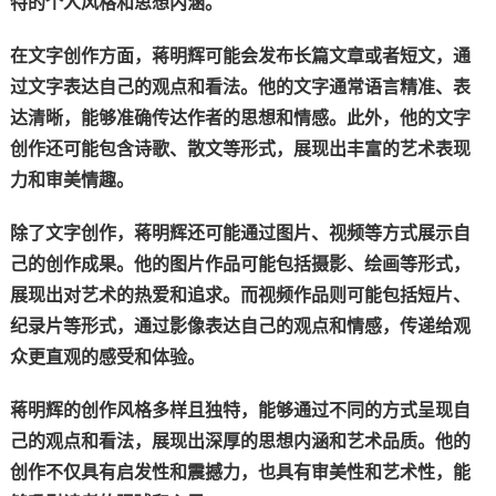
特的个人风格和思想内涵。
在文字创作方面，蒋明辉可能会发布长篇文章或者短文，通
过文字表达自己的观点和看法。他的文字通常语言精准、表
达清晰，能够准确传达作者的思想和情感。此外，他的文字
创作还可能包含诗歌、散文等形式，展现出丰富的艺术表现
力和审美情趣。
除了文字创作，蒋明辉还可能通过图片、视频等方式展示自
己的创作成果。他的图片作品可能包括摄影、绘画等形式，
展现出对艺术的热爱和追求。而视频作品则可能包括短片、
纪录片等形式，通过影像表达自己的观点和情感，传递给观
众更直观的感受和体验。
蒋明辉的创作风格多样且独特，能够通过不同的方式呈现自
己的观点和看法，展现出深厚的思想内涵和艺术品质。他的
创作不仅具有启发性和震撼力，也具有审美性和艺术性，能