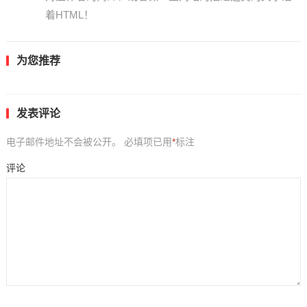
着HTML！
为您推荐
发表评论
电子邮件地址不会被公开。
必填项已用
*
标注
评论